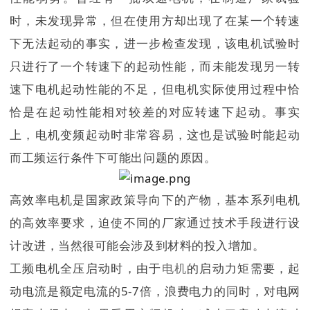
时，未发现异常，但在使用方却出现了在某一个转速
下无法起动的事实，进一步检查发现，该电机试验时
只进行了一个转速下的起动性能，而未能发现另一转
速下电机起动性能的不足，但电机实际使用过程中恰
恰是在起动性能相对较差的对应转速下起动。
事实
上，电机变频起动时非常容易，这也是试验时能起动
而工频运行条件下可能出问题的原因。
高效率电机
是国家政策导向下的产物，基本系列电机
的高效率要求，迫使不同的厂家通过技术手段进行设
计改进，当然很可能会涉及到材料的投入增加。
工频电机全压启动时，由于
电机
的启动力矩需要，起
动电流是额定电流的5-7倍，浪费电力的同时，对电网