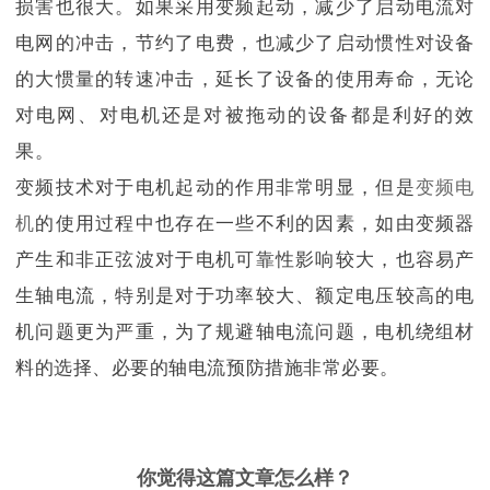
损害也很大。如果采用变频起动，减少了启动电流对
电网的冲击，节约了电费，也减少了启动惯性对设备
的大惯量的转速冲击，延长了设备的使用寿命，无论
对电网、对电机还是对被拖动的设备都是利好的效
果。
变频技术对于电机起动的作用非常明显，但是
变频电
机
的使用过程中也存在一些不利的因素，如由变频器
产生和非正弦波对于电机可靠性影响较大，也容易产
生轴电流，特别是对于功率较大、额定电压较高的电
机问题更为严重，为了规避轴电流问题，电机绕组材
料的选择、必要的轴电流预防措施非常必要。
你觉得这篇文章怎么样？