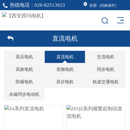
热线电话：
029-82513923
全国
[切换城市]
直流电机
高压电机
直流电机
交流电机
高效电机
变频电机
同步电机
防爆电机
异步电机
轨道交通电机
永磁同步电动机