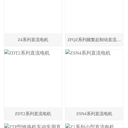
Z4系列直流电机
ZFQZ系列频繁起制动直流电机
ZDT2系列直流电机
ZSN4系列直流电机