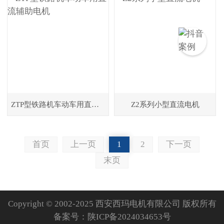
ZTP型铁路机车动车用直流辅助电机
Z2系列小型直流电机
首页
上一页
1
2
下一页
末页
Copyright © 2002-2025 西安西玛电机有限公司 版权所有
备案号：
陕ICP备2024034653号