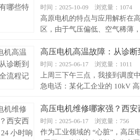
时间：2025-10-09 浏览量：1074
高原电机的特点与应用解析在
区，由于气压偏低、空气稀薄
机在运行过程中往往会遇到一
题，...
时间：2025-06-17 浏览量：1011
上周三下午三点，我接到调度
急电话：某化工企业的 10kV 
运行时温度飙升至 165℃...
时间：2025-06-17 浏览量：756
作为工业领域的 “心脏”，高压