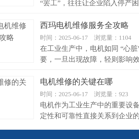
“罢工”，往往让企业陷入停产
天咱们聊聊西安西玛电机（...
西玛电机维修服务全攻略
时间：2025-06-17 浏览量：1104
在工业生产中，电机如同 “心脏”
要，一旦出现故障，轻则影响
则导致停产。作为深耕电机领域.
电机维修的关键在哪
时间：2025-06-17 浏览量：923
电机作为工业生产中的重要设
定性和可靠性直接关系到企业
率和成本控制。然而，即便质量再