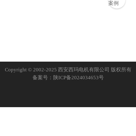
Copyright © 2002-2025 西安西玛电机有限公司 版权所有
备案号：
陕ICP备2024034653号