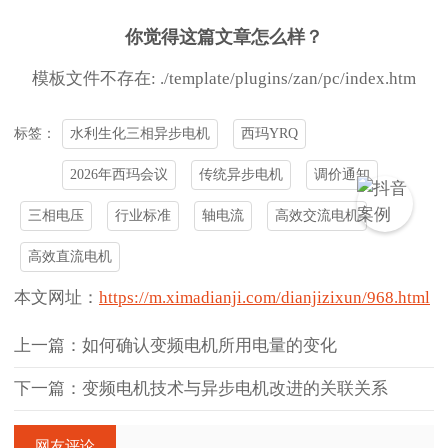
你觉得这篇文章怎么样？
模板文件不存在: ./template/plugins/zan/pc/index.htm
水利生化三相异步电机
西玛YRQ
标签：
2026年西玛会议
传统异步电机
调价通知
三相电压
行业标准
轴电流
高效交流电机
高效直流电机
本文网址：
https://m.ximadianji.com/dianjizixun/968.html
上一篇：如何确认变频电机所用电量的变化
下一篇：变频电机技术与异步电机改进的关联关系
网友评论