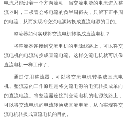
电流只能沿着一个方向流动。当交流电源的电流进入整
流器时，二极管会将电流的负半周截去，只留下正半周
的电流，从而实现将交流电源转换成直流电源的目的。
整流器如何实现将交流电机转换成直流电机？
将整流器连接到交流电机的电源线路上，可以将交
流电机的电流转换成直流电流。这样交流电机就可以像
直流电机一样工作了。
通过使用整流器，可以将交流电机转换成
直流电
机
。整流器的工作原理是将交流电源的电流转换成单向
的直流电流。将整流器连接到交流电机的电源线路上，
可以将交流电机的电流转换成直流电流，从而实现将交
流电机转换成
直流电机
的目的。