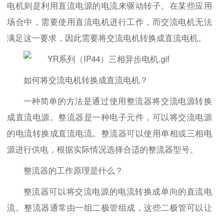
电机则是利用直流电源的电流来驱动转子。在某些应用
场合中，需要使用直流电机进行工作，而交流电机无法
满足这一要求，因此需要将交流电机转换成直流电机。
如何将交流电机转换成直流电机？
一种简单的方法是通过使用整流器将交流电源转换
成直流电源。整流器是一种电子元件，可以将交流电源
的电流转换成直流电流。整流器可以使用单相或三相电
源进行供电，根据实际情况选择合适的整流器型号。
整流器的工作原理是什么？
整流器可以将交流电源的电流转换成单向的直流电
流。整流器通常由一组二极管组成，这些二极管可以让