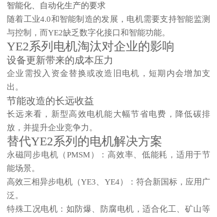
智能化、自动化生产的要求
随着工业4.0和智能制造的发展，电机需要支持
智能监测
与控制
，而YE2缺乏数字化接口和智能功能。
YE2系列电机淘汰对企业的影响
设备更新带来的成本压力
企业需投入资金替换或改造旧电机，短期内会增加支
出。
节能改造的长远收益
长远来看，新型高效电机能大幅节省电费，降低碳排
放，并提升企业竞争力。
替代YE2系列的电机解决方案
永磁同步电机（PMSM）
：高效率、低能耗，适用于节
能场景。
高效三相异步电机（YE3、YE4）
：符合新国标，应用广
泛。
特殊工况电机
：如防爆、防腐电机，适合化工、矿山等