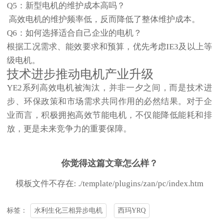
Q5：新型电机的维护成本高吗？
高效电机的维护频率低，反而降低了整体维护成本。
Q6：如何选择适合自己企业的电机？
根据工况需求、能效要求和预算，优先考虑
IE3及以上等
级电机
。
技术进步推动电机产业升级
YE2系列
高效电机
被淘汰，并非一夕之间，而是技术进
步、环保政策和市场需求共同作用的必然结果。对于企
业而言，积极拥抱高效节能电机，不仅能降低能耗和排
放，更是未来竞争力的重要保障。
你觉得这篇文章怎么样？
模板文件不存在: ./template/plugins/zan/pc/index.htm
水利生化三相异步电机
西玛YRQ
标签：