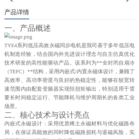
产品详情
一、产品概述
TYE4系列低压高效永磁同步电机是我司基于多年低压电
机制造经验，结合国内外先进设计理念与自主仿真优化
技术研发的高性能驱动产品。该系列为**全封闭自扇冷
（TEFC）**结构，采用内嵌式/内置永磁体设计，兼顾了
高效率、高功率密度与良好的热稳定性，能够在较宽转
速范围内由配套变频器实现恒扭矩输出，特别适用于需
要长时间稳定运行、节能降耗与维护周期长的各类工业
场景。
二、核心技术与设计亮点
内嵌式永磁设计
：采用优质稀土永磁材料与优化磁路布
局，在保证高能效的同时降低磁路损耗与退磁风险，实