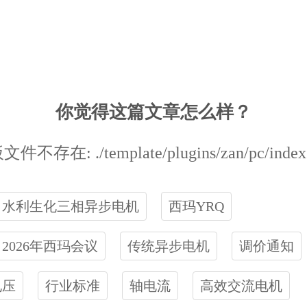
你觉得这篇文章怎么样？
件不存在: ./template/plugins/zan/pc/index
水利生化三相异步电机
西玛YRQ
2026年西玛会议
传统异步电机
调价通知
电压
行业标准
轴电流
高效交流电机