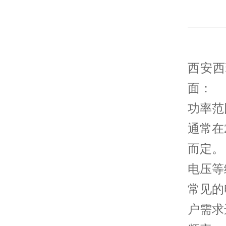
西安西
面：
功率范
通常在
而定。
电压等
常见的
户需求