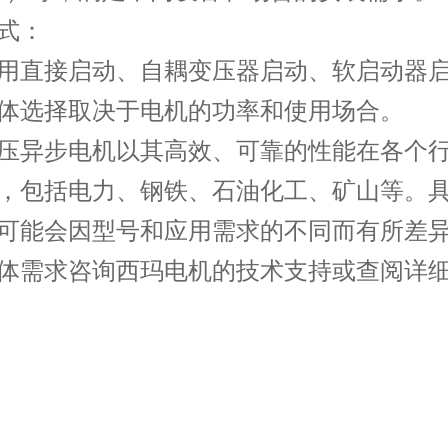
式：
用直接启动、自耦变压器启动、软启动器
体选择取决于电机的功率和使用场合。
压异步电机
以其高效、可靠的性能在各个
，包括电力、钢铁、石油化工、矿山等。
可能会因型号和应用需求的不同而有所差
体需求咨询西玛电机的技术支持或查阅详