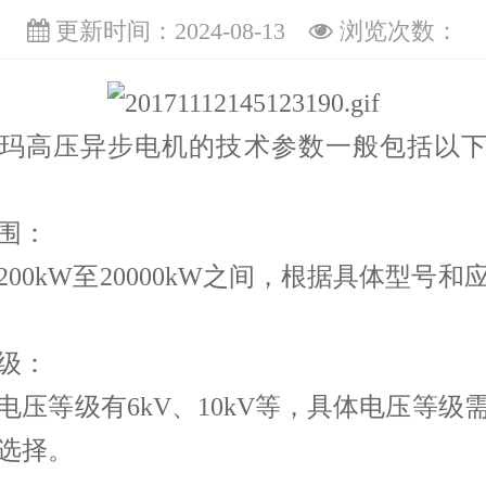
更新时间：2024-08-13
浏览次数：
玛高压异步电机
的技术参数一般包括以
围：
200kW至20000kW之间，根据具体型号和
级：
电压等级有6kV、10kV等，具体电压等级
选择。