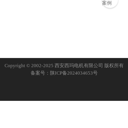
Copyright © 2002-2025 西安西玛电机有限公司 版权所有
备案号：
陕ICP备2024034653号